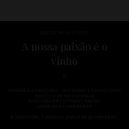
ADEGA MESÃO FRIO
A nossa paixão é o
vinho
TERMOS E CONDIÇÕES
ENTREGAS E DEVOLUÇÕES
POLÍTICA DE PRIVACIDADE
RESOLUÇÃO DE LITÍGIOS ONLINE
LIVRO DE RECLAMAÇÕES
© 2021 ACMF. TODOS OS DIREITOS RESERVADOS.